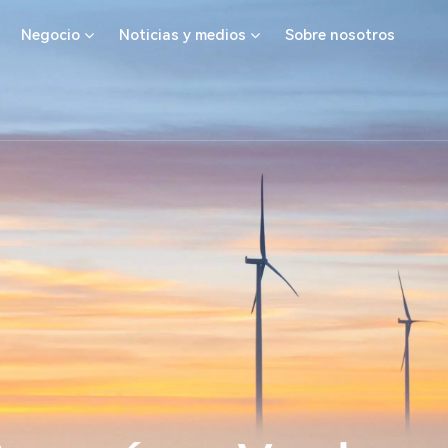
Negocio
Noticias y medios
Sobre nosotros