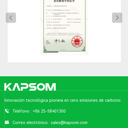
Innovación tecnológica pionera en cero emisiones de carbono
Teléfono :
+86 25-58401300
Correo electrónico :
sales@kapsom.com