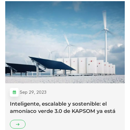
Sep 29, 2023
Inteligente, escalable y sostenible: el
amoníaco verde 3.0 de KAPSOM ya está
aquí