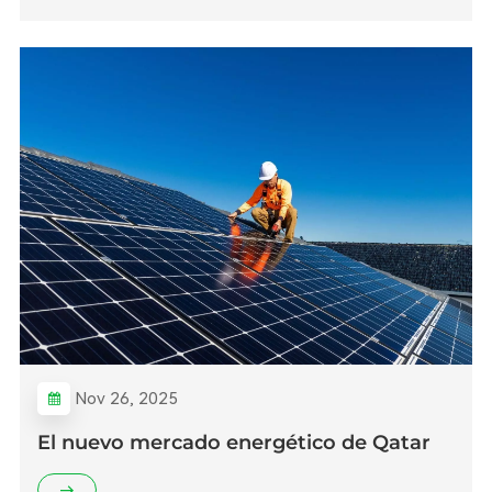
Nov 26, 2025
El nuevo mercado energético de Qatar