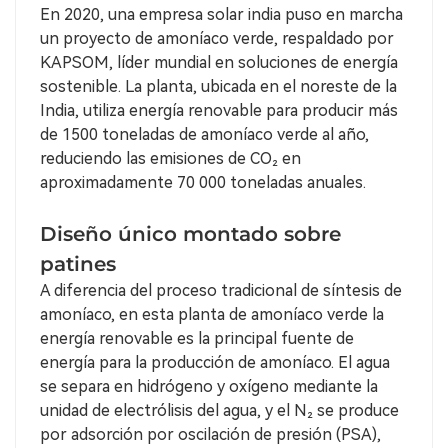
En 2020, una empresa solar india puso en marcha
un proyecto de amoníaco verde, respaldado por
KAPSOM, líder mundial en soluciones de energía
sostenible. La planta, ubicada en el noreste de la
India, utiliza energía renovable para producir más
de 1500 toneladas de amoníaco verde al año,
reduciendo las emisiones de CO₂ en
aproximadamente 70 000 toneladas anuales.
Diseño único montado sobre
patines
A diferencia del proceso tradicional de síntesis de
amoníaco, en esta planta de amoníaco verde la
energía renovable es la principal fuente de
energía para la producción de amoníaco. El agua
se separa en hidrógeno y oxígeno mediante la
unidad de electrólisis del agua, y el N₂ se produce
por adsorción por oscilación de presión (PSA),