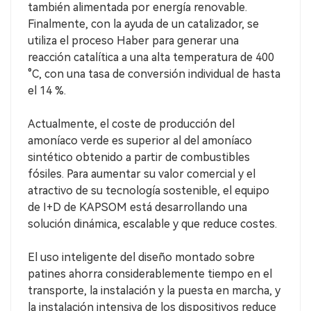
también alimentada por energía renovable.
Finalmente, con la ayuda de un catalizador, se
utiliza el proceso Haber para generar una
reacción catalítica a una alta temperatura de 400
°C, con una tasa de conversión individual de hasta
el 14 %.
Actualmente, el coste de producción del
amoníaco verde es superior al del amoníaco
sintético obtenido a partir de combustibles
fósiles. Para aumentar su valor comercial y el
atractivo de su tecnología sostenible, el equipo
de I+D de KAPSOM está desarrollando una
solución dinámica, escalable y que reduce costes.
El uso inteligente del diseño montado sobre
patines ahorra considerablemente tiempo en el
transporte, la instalación y la puesta en marcha, y
la instalación intensiva de los dispositivos reduce