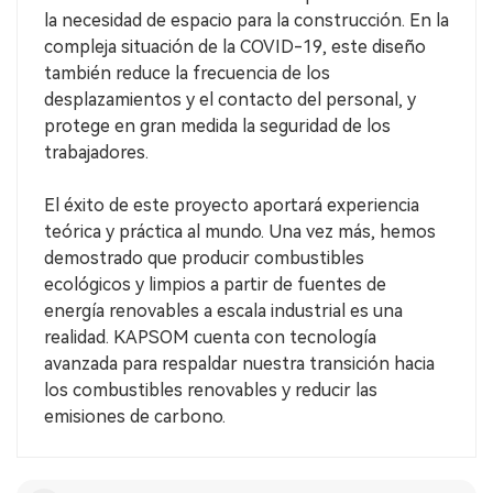
la necesidad de espacio para la construcción. En la
compleja situación de la COVID-19, este diseño
también reduce la frecuencia de los
desplazamientos y el contacto del personal, y
protege en gran medida la seguridad de los
trabajadores.
El éxito de este proyecto aportará experiencia
teórica y práctica al mundo. Una vez más, hemos
demostrado que producir combustibles
ecológicos y limpios a partir de fuentes de
energía renovables a escala industrial es una
realidad. KAPSOM cuenta con tecnología
avanzada para respaldar nuestra transición hacia
los combustibles renovables y reducir las
emisiones de carbono.