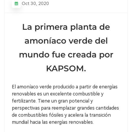
Oct 30, 2020
La primera planta de
amoníaco verde del
mundo fue creada por
KAPSOM.
El amoníaco verde producido a partir de energías
renovables es un excelente combustible y
fertilizante. Tiene un gran potencial y
perspectivas para reemplazar grandes cantidades
de combustibles fósiles y acelera la transición
mundial hacia las energías renovables.