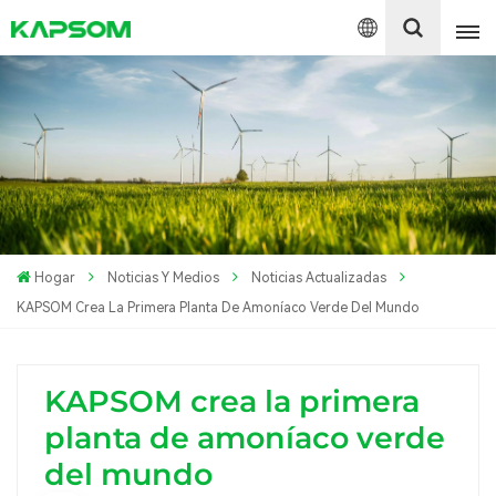
English
Español
Polski
Hogar
Noticias Y Medios
Noticias Actualizadas
KAPSOM Crea La Primera Planta De Amoníaco Verde Del Mundo
KAPSOM crea la primera
planta de amoníaco verde
del mundo