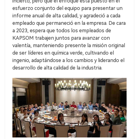
incierto, pero que el enfoque está puesto en el
esfuerzo conjunto del equipo para presentar un
informe anual de alta calidad, y agradeció a cada
empleado que permaneció en la empresa. De cara
a 2023, espera que todos los empleados de
KAPSOM trabajen juntos para avanzar con
valentía, manteniendo presente la misión original
de ser líderes en química verde, cultivando el
ingenio, adaptándose a los cambios y liderando el
desarrollo de alta calidad de la industria.