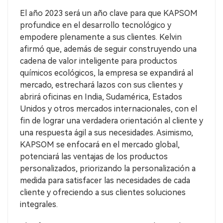
El año 2023 será un año clave para que KAPSOM
profundice en el desarrollo tecnológico y
empodere plenamente a sus clientes. Kelvin
afirmó que, además de seguir construyendo una
cadena de valor inteligente para productos
químicos ecológicos, la empresa se expandirá al
mercado, estrechará lazos con sus clientes y
abrirá oficinas en India, Sudamérica, Estados
Unidos y otros mercados internacionales, con el
fin de lograr una verdadera orientación al cliente y
una respuesta ágil a sus necesidades. Asimismo,
KAPSOM se enfocará en el mercado global,
potenciará las ventajas de los productos
personalizados, priorizando la personalización a
medida para satisfacer las necesidades de cada
cliente y ofreciendo a sus clientes soluciones
integrales.