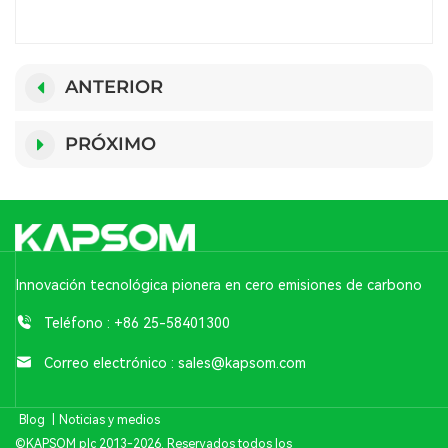
ANTERIOR
PRÓXIMO
Innovación tecnológica pionera en cero emisiones de carbono
Teléfono :
+86 25-58401300
Correo electrónico :
sales@kapsom.com
Blog
|
Noticias y medios
©KAPSOM plc 2013-2026. Reservados todos los