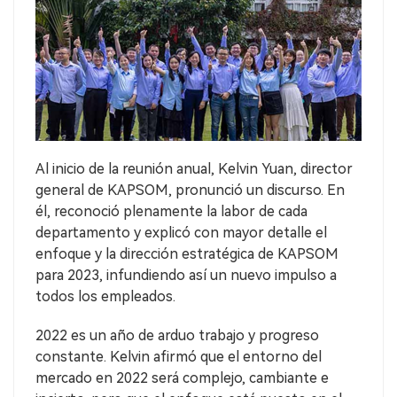
Al inicio de la reunión anual, Kelvin Yuan, director
general de KAPSOM, pronunció un discurso. En
él, reconoció plenamente la labor de cada
departamento y explicó con mayor detalle el
enfoque y la dirección estratégica de KAPSOM
para 2023, infundiendo así un nuevo impulso a
todos los empleados.
2022 es un año de arduo trabajo y progreso
constante. Kelvin afirmó que el entorno del
mercado en 2022 será complejo, cambiante e