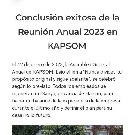
Conclusión exitosa de la
Reunión Anual 2023 en
KAPSOM
El 12 de enero de 2023, la Asamblea General
Anual de KAPSOM, bajo el lema "Nunca olvides tu
propósito original y sigue adelante", se celebró
según lo previsto. Todos los empleados se
reunieron en Sanya, provincia de Hainan, para
hacer un balance de la experiencia de la empresa
durante el último año y definir el plan para su
desarrollo futuro.