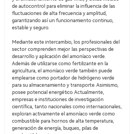
de autocontrol para eliminar la influencia de las
fluctuaciones de alta frecuencia y amplitud,
garantizando así un funcionamiento continuo,
estable y seguro.
Mediante este intercambio, los profesionales del
sector comprenden mejor las perspectivas de
desarrollo y aplicación del amoníaco verde.
Además de utilizarse como fertilizante en la
agricultura, el amoníaco verde también puede
emplearse como portador de hidrógeno verde
para su almacenamiento y transporte. Asimismo,
posee potencial energético. Actualmente,
empresas e instituciones de investigación
científica, tanto nacionales como internacionales,
exploran activamente el amoníaco verde como
combustible para hornos de alta temperatura,
generación de energía, buques, pilas de