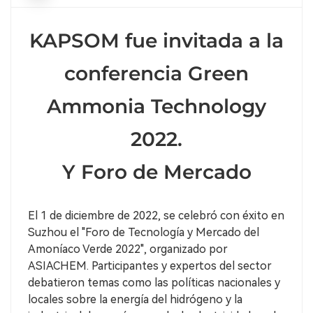
KAPSOM fue invitada a la
conferencia Green
Ammonia Technology
2022.
Y Foro de Mercado
El 1 de diciembre de 2022, se celebró con éxito en
Suzhou el "Foro de Tecnología y Mercado del
Amoníaco Verde 2022", organizado por
ASIACHEM. Participantes y expertos del sector
debatieron temas como las políticas nacionales y
locales sobre la energía del hidrógeno y la