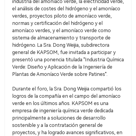
industria del amoníaco verde, la electricidad verde,
el análisis de costes del hidrógeno y el amoníaco
verdes, proyectos piloto de amoníaco verde,
normas y certificación del hidrógeno y el
amoníaco verdes, y el amoníaco verde como
sistema de almacenamiento y transporte de
hidrógeno. La Sra. Dong Weijia, subdirectora
general de KAPSOM, fue invitada a participar y
presentó una ponencia titulada "Industria Química
Verde: Diseño y Aplicación de la Ingeniería de
Plantas de Amoníaco Verde sobre Patines".
Durante el foro, la Sra. Dong Weijia compartió los
logros de la compañía en el campo del amoníaco
verde en los últimos años. KAPSOM es una
empresa de ingeniería química verde dedicada
principalmente a soluciones de desarrollo
sostenible y a la contratación general de
proyectos, y ha logrado avances significativos, en