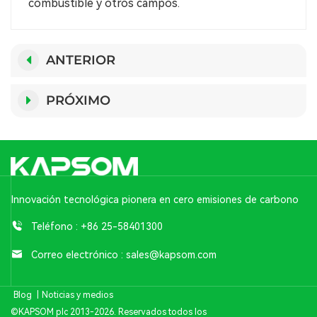
combustible y otros campos.
ANTERIOR
PRÓXIMO
Innovación tecnológica pionera en cero emisiones de carbono
Teléfono :
+86 25-58401300
Correo electrónico :
sales@kapsom.com
Blog
|
Noticias y medios
©KAPSOM plc 2013-2026. Reservados todos los