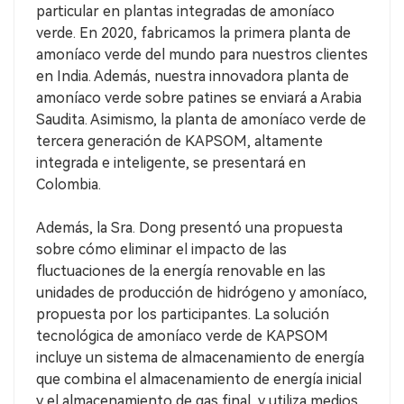
particular en plantas integradas de amoníaco
verde. En 2020, fabricamos la primera planta de
amoníaco verde del mundo para nuestros clientes
en India. Además, nuestra innovadora planta de
amoníaco verde sobre patines se enviará a Arabia
Saudita. Asimismo, la planta de amoníaco verde de
tercera generación de KAPSOM, altamente
integrada e inteligente, se presentará en
Colombia.
Además, la Sra. Dong presentó una propuesta
sobre cómo eliminar el impacto de las
fluctuaciones de la energía renovable en las
unidades de producción de hidrógeno y amoníaco,
propuesta por los participantes. La solución
tecnológica de amoníaco verde de KAPSOM
incluye un sistema de almacenamiento de energía
que combina el almacenamiento de energía inicial
y el almacenamiento de gas final, y utiliza medios