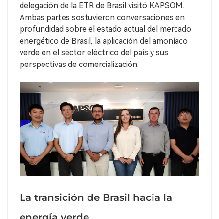
delegación de la ETR de Brasil visitó KAPSOM.
Ambas partes sostuvieron conversaciones en
profundidad sobre el estado actual del mercado
energético de Brasil, la aplicación del amoníaco
verde en el sector eléctrico del país y sus
perspectivas de comercialización.
La transición de Brasil hacia la
energía verde