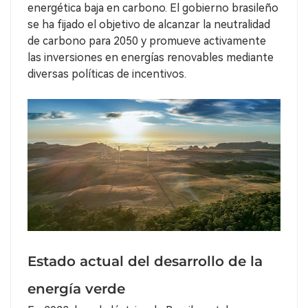
energética baja en carbono. El gobierno brasileño
se ha fijado el objetivo de alcanzar la neutralidad
de carbono para 2050 y promueve activamente
las inversiones en energías renovables mediante
diversas políticas de incentivos.
Estado actual del desarrollo de la
energía verde