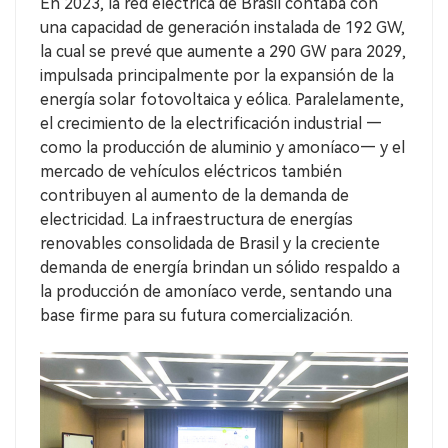
En 2023, la red eléctrica de Brasil contaba con
una capacidad de generación instalada de 192 GW,
la cual se prevé que aumente a 290 GW para 2029,
impulsada principalmente por la expansión de la
energía solar fotovoltaica y eólica. Paralelamente,
el crecimiento de la electrificación industrial —
como la producción de aluminio y amoníaco— y el
mercado de vehículos eléctricos también
contribuyen al aumento de la demanda de
electricidad. La infraestructura de energías
renovables consolidada de Brasil y la creciente
demanda de energía brindan un sólido respaldo a
la producción de amoníaco verde, sentando una
base firme para su futura comercialización.