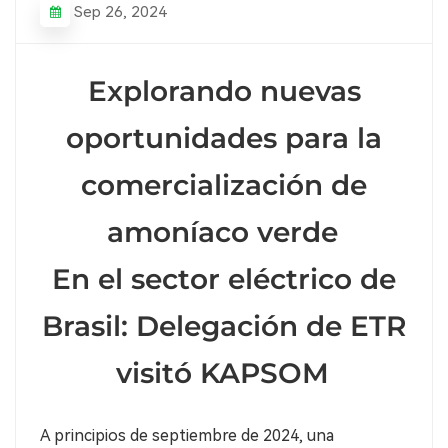
Sep 26, 2024
Explorando nuevas
oportunidades para la
comercialización de
amoníaco verde
En el sector eléctrico de
Brasil: Delegación de ETR
visitó KAPSOM
A principios de septiembre de 2024, una