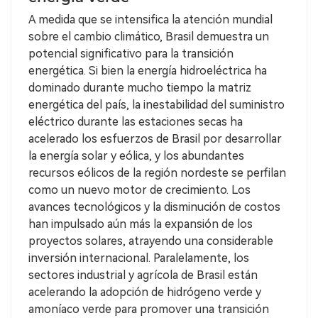
A medida que se intensifica la atención mundial
sobre el cambio climático, Brasil demuestra un
potencial significativo para la transición
energética. Si bien la energía hidroeléctrica ha
dominado durante mucho tiempo la matriz
energética del país, la inestabilidad del suministro
eléctrico durante las estaciones secas ha
acelerado los esfuerzos de Brasil por desarrollar
la energía solar y eólica, y los abundantes
recursos eólicos de la región nordeste se perfilan
como un nuevo motor de crecimiento. Los
avances tecnológicos y la disminución de costos
han impulsado aún más la expansión de los
proyectos solares, atrayendo una considerable
inversión internacional. Paralelamente, los
sectores industrial y agrícola de Brasil están
acelerando la adopción de hidrógeno verde y
amoníaco verde para promover una transición