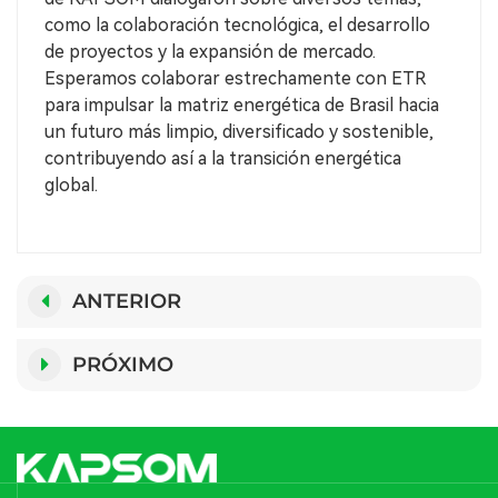
como la colaboración tecnológica, el desarrollo
de proyectos y la expansión de mercado.
Esperamos colaborar estrechamente con ETR
para impulsar la matriz energética de Brasil hacia
un futuro más limpio, diversificado y sostenible,
contribuyendo así a la transición energética
global.
ANTERIOR
PRÓXIMO