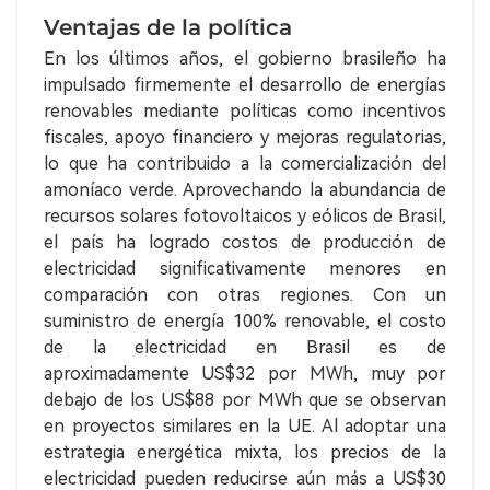
Ventajas de la política
En los últimos años, el gobierno brasileño ha
impulsado firmemente el desarrollo de energías
renovables mediante políticas como incentivos
fiscales, apoyo financiero y mejoras regulatorias,
lo que ha contribuido a la comercialización del
amoníaco verde. Aprovechando la abundancia de
recursos solares fotovoltaicos y eólicos de Brasil,
el país ha logrado costos de producción de
electricidad significativamente menores en
comparación con otras regiones. Con un
suministro de energía 100% renovable, el costo
de la electricidad en Brasil es de
aproximadamente US$32 por MWh, muy por
debajo de los US$88 por MWh que se observan
en proyectos similares en la UE. Al adoptar una
estrategia energética mixta, los precios de la
electricidad pueden reducirse aún más a US$30