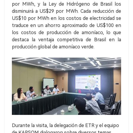
por MWh, y la Ley de Hidrógeno de Brasil los
disminuirá a US$29 por MWh. Cada reducción de
US$10 por MWh en los costos de electricidad se
traduce en un ahorro aproximado de US$100 en
los costos de producción de amoníaco, lo que
destaca la ventaja competitiva de Brasil en la
producción global de amoníaco verde.
Durante la visita, la delegación de ETR y el equipo
de KAPSOM dialogaron sobre diversos temas,