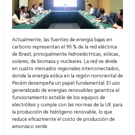
Actualmente, las fuentes de energía bajas en
carbono representan el 90 % de la red eléctrica
de Brasil, principalmente hidroeléctricas, eólicas,
solares, de biomasa y nucleares. La red se divide
en cuatro mercados regionales interconectados,
donde la energía eólica en la región nororiental de
Pecém desempeña un papel fundamental. El uso
generalizado de energías renovables garantiza el
funcionamiento estable de los equipos de
electrólisis y cumple con las normas de la UE para
la producción de hidrógeno renovable, lo que
reduce eficazmente el costo de producción de
amoníaco verde.