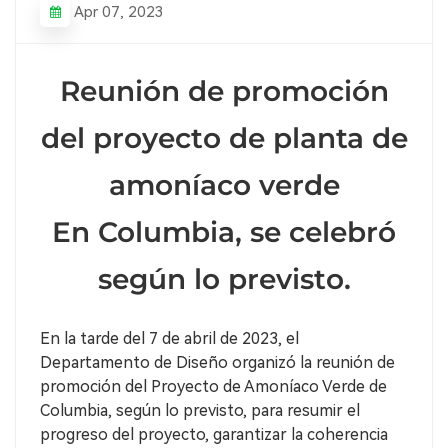
Apr 07, 2023
Reunión de promoción
del proyecto de planta de
amoníaco verde
En Columbia, se celebró
según lo previsto.
En la tarde del 7 de abril de 2023, el
Departamento de Diseño organizó la reunión de
promoción del Proyecto de Amoníaco Verde de
Columbia, según lo previsto, para resumir el
progreso del proyecto, garantizar la coherencia