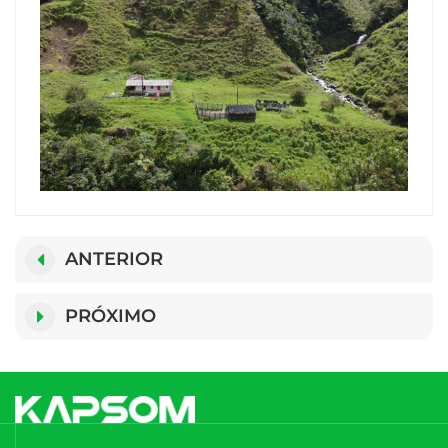
ANTERIOR
PRÓXIMO