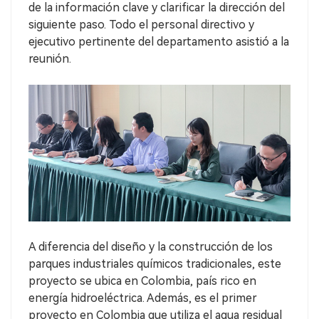
de la información clave y clarificar la dirección del
siguiente paso. Todo el personal directivo y
ejecutivo pertinente del departamento asistió a la
reunión.
A diferencia del diseño y la construcción de los
parques industriales químicos tradicionales, este
proyecto se ubica en Colombia, país rico en
energía hidroeléctrica. Además, es el primer
proyecto en Colombia que utiliza el agua residual