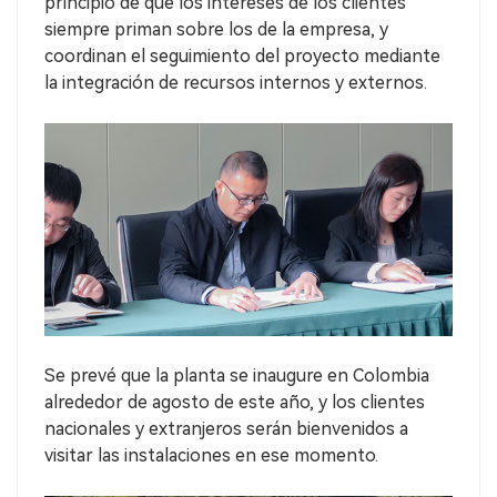
principio de que los intereses de los clientes
siempre priman sobre los de la empresa, y
coordinan el seguimiento del proyecto mediante
la integración de recursos internos y externos.
Se prevé que la planta se inaugure en Colombia
alrededor de agosto de este año, y los clientes
nacionales y extranjeros serán bienvenidos a
visitar las instalaciones en ese momento.