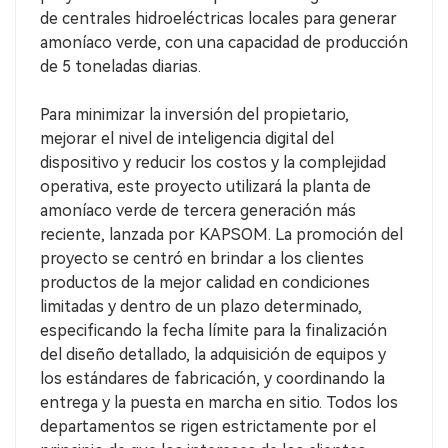
de centrales hidroeléctricas locales para generar
amoníaco verde, con una capacidad de producción
de 5 toneladas diarias.
Para minimizar la inversión del propietario,
mejorar el nivel de inteligencia digital del
dispositivo y reducir los costos y la complejidad
operativa, este proyecto utilizará la planta de
amoníaco verde de tercera generación más
reciente, lanzada por KAPSOM. La promoción del
proyecto se centró en brindar a los clientes
productos de la mejor calidad en condiciones
limitadas y dentro de un plazo determinado,
especificando la fecha límite para la finalización
del diseño detallado, la adquisición de equipos y
los estándares de fabricación, y coordinando la
entrega y la puesta en marcha en sitio. Todos los
departamentos se rigen estrictamente por el