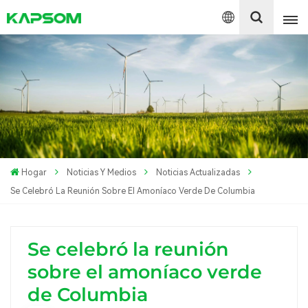
English
Español
Polski
Hogar
Noticias Y Medios
Noticias Actualizadas
Se Celebró La Reunión Sobre El Amoníaco Verde De Columbia
Se celebró la reunión
sobre el amoníaco verde
de Columbia