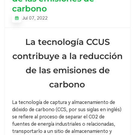
carbono
Jul 07, 2022
La tecnología CCUS
contribuye a la reducción
de las emisiones de
carbono
La tecnología de captura y almacenamiento de
dióxido de carbono (CCS, por sus siglas en inglés)
se refiere al proceso de separar el CO2 de
fuentes de energía industriales o relacionadas,
transportarlo a un sitio de almacenamiento y