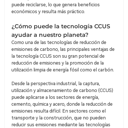
puede reciclarse, lo que genera beneficios
económicos y resulta más práctico.
¿Cómo puede la tecnología CCUS
ayudar a nuestro planeta?
Como una de las tecnologías de reducción de
emisiones de carbono, las principales ventajas de
la tecnología CCUS son su gran potencial de
reducción de emisiones y la promoción de la
utilización limpia de energía fósil como el carbón.
Desde la perspectiva industrial, la captura,
utilización y almacenamiento de carbono (CCUS)
puede aplicarse a los sectores de energía,
cemento, química y acero, donde la reducción de
emisiones resulta difícil. En sectores como el
transporte y la construcción, que no pueden
reducir sus emisiones mediante las tecnologías