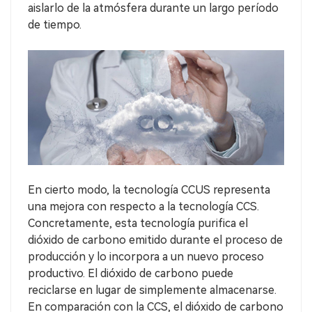
aislarlo de la atmósfera durante un largo período
de tiempo.
En cierto modo, la tecnología CCUS representa
una mejora con respecto a la tecnología CCS.
Concretamente, esta tecnología purifica el
dióxido de carbono emitido durante el proceso de
producción y lo incorpora a un nuevo proceso
productivo. El dióxido de carbono puede
reciclarse en lugar de simplemente almacenarse.
En comparación con la CCS, el dióxido de carbono