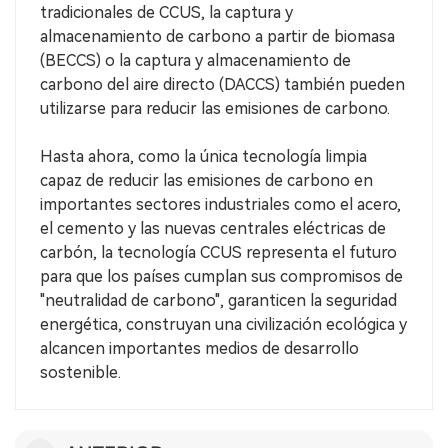
tradicionales de CCUS, la captura y
almacenamiento de carbono a partir de biomasa
(BECCS) o la captura y almacenamiento de
carbono del aire directo (DACCS) también pueden
utilizarse para reducir las emisiones de carbono.
Hasta ahora, como la única tecnología limpia
capaz de reducir las emisiones de carbono en
importantes sectores industriales como el acero,
el cemento y las nuevas centrales eléctricas de
carbón, la tecnología CCUS representa el futuro
para que los países cumplan sus compromisos de
"neutralidad de carbono", garanticen la seguridad
energética, construyan una civilización ecológica y
alcancen importantes medios de desarrollo
sostenible.