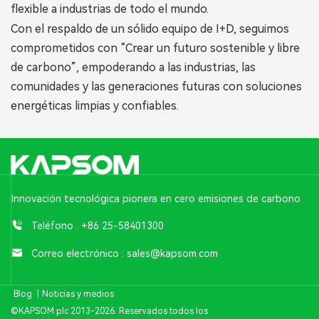
flexible a industrias de todo el mundo.
Con el respaldo de un sólido equipo de I+D, seguimos
comprometidos con “Crear un futuro sostenible y libre
de carbono”, empoderando a las industrias, las
comunidades y las generaciones futuras con soluciones
energéticas limpias y confiables.
Innovación tecnológica pionera en cero emisiones de carbono
Teléfono :
+86 25-58401300
Correo electrónico :
sales@kapsom.com
Blog
|
Noticias y medios
©KAPSOM plc 2013-2026. Reservados todos los