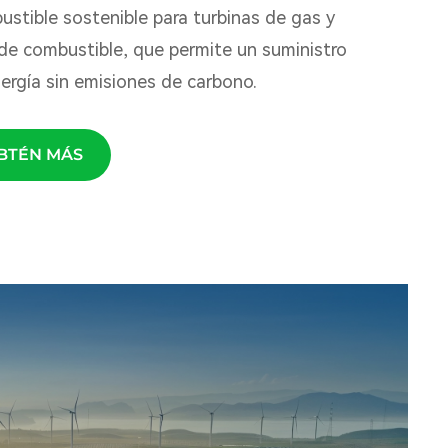
stible sostenible para turbinas de gas y
 de combustible, que permite un suministro
ergía sin emisiones de carbono.
BTÉN MÁS