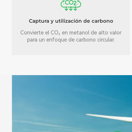
Captura y utilización de carbono
Convierte el CO₂ en metanol de alto valor
para un enfoque de carbono circular.