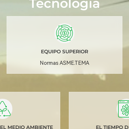
Tecnología
EQUIPO SUPERIOR
Normas ASME.TEMA
EL MEDIO AMBIENTE
EL TIEMPO 