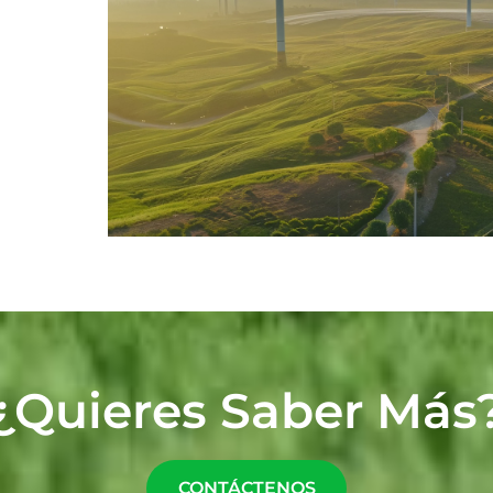
¿Quieres Saber Más
CONTÁCTENOS