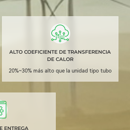
ALTO COEFICIENTE DE TRANSFERENCIA
DE CALOR
20%~30% más alto que la unidad tipo tubo
DE ENTREGA