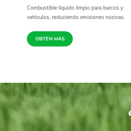
Combustible líquido limpio para barcos y
vehículos, reduciendo emisiones nocivas.
OBTÉN MÁS