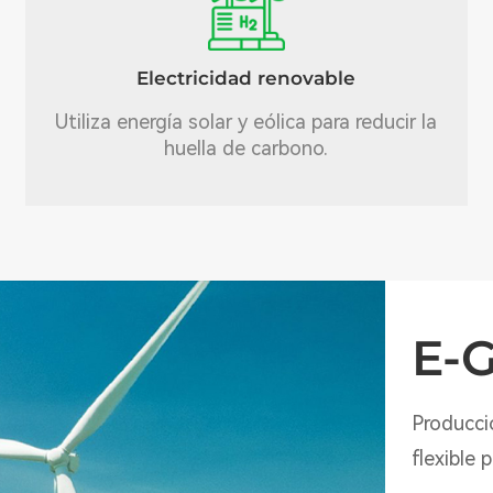
Electricidad renovable
Utiliza energía solar y eólica para reducir la
huella de carbono.
E-
Producci
flexible 