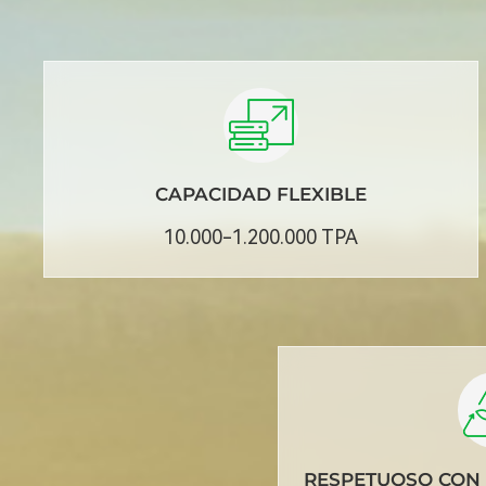
CAPACIDAD FLEXIBLE
10.000-1.200.000 TPA
RESPETUOSO CON 