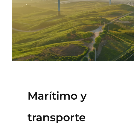
Marítimo y
transporte