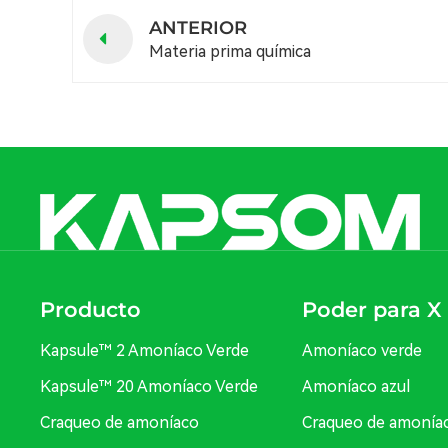
ANTERIOR
Materia prima química
Producto
Poder para X
Kapsule™ 2 Amoníaco Verde
Amoníaco verde
Kapsule™ 20 Amoníaco Verde
Amoníaco azul
Craqueo de amoníaco
Craqueo de amonía