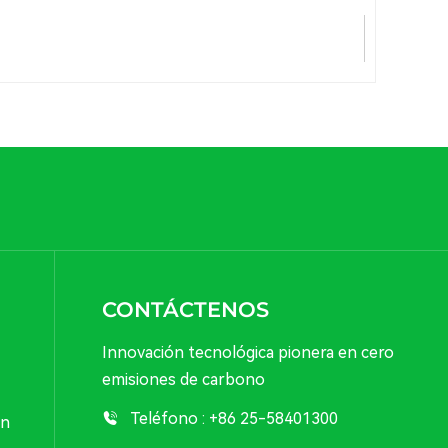
CONTÁCTENOS
Innovación tecnológica pionera en cero
emisiones de carbono
Teléfono :
+86 25-58401300
ón