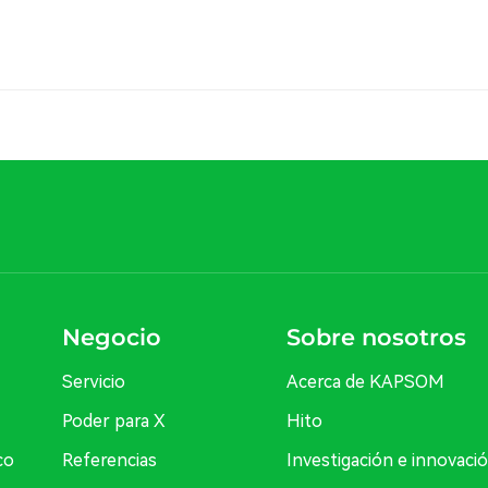
Negocio
Sobre nosotros
Servicio
Acerca de KAPSOM
Poder para X
Hito
co
Referencias
Investigación e innovaci