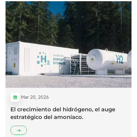
Mar 20, 2026
El crecimiento del hidrógeno, el auge
estratégico del amoníaco.