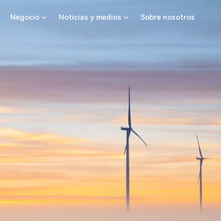
Negocio
Noticias y medios
Sobre nosotros